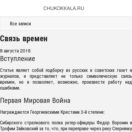
CHUKOKKALA.RU
Все записи
Связь времен
8 августа 2018
Вступление
Статья являет собой подборку из русских и советских газет и
журналов, и представляет не только символическую связь
времен, но и позволяет, возможно, произвести работу над
ошибками.
Первая Мировая Война
Награждаются Георгиевскими Крестами 3-й степени:
Сибирского стрелкового полка унтер-офицеры Федор Воронин и
Трофим Зайковский за то, что, при переправе через реку Спернянку