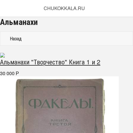
CHUKOKKALA.RU
Альманахи
Назад
Альманахи "Творчество" Книга 1 и 2
30 000
Р