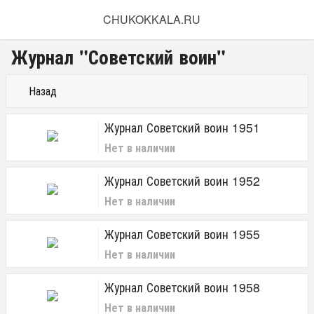
CHUKOKKALA.RU
Журнал "Советский воин"
Назад
Журнал Советский воин 1951
Нет в наличии
Журнал Советский воин 1952
Нет в наличии
Журнал Советский воин 1955
Нет в наличии
Журнал Советский воин 1958
Нет в наличии