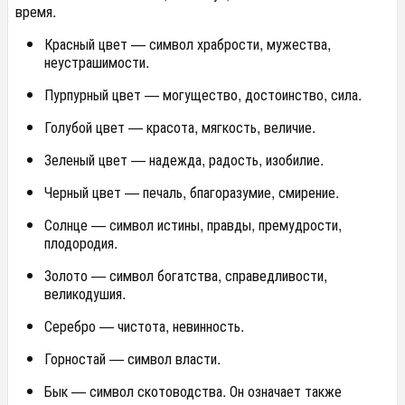
время.
Красный цвет — символ храбрости, мужества,
неустрашимости.
Пурпурный цвет — могущество, достоинство, сила.
Голубой цвет — красота, мягкость, величие.
Зеленый цвет — надежда, радость, изобилие.
Черный цвет — печаль, бпагоразумие, смирение.
Солнце — символ истины, правды, премудрости,
плодородия.
Золото — символ богатства, справедливости,
великодушия.
Серебро — чистота, невинность.
Горностай — символ власти.
Бык — символ скотоводства. Он означает также