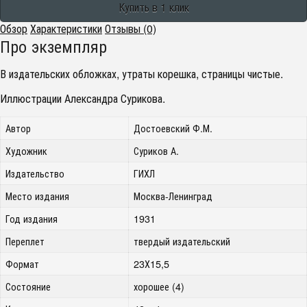
Обзор
Характеристики
Отзывы (0)
Про экземпляр
В издательских обложках, утраты корешка, страницы чистые.
Иллюстрации Александра Сурикова.
Автор
Достоевский Ф.М.
Художник
Суриков А.
Издательство
ГИХЛ
Место издания
Москва-Ленинград
Год издания
1931
Переплет
твердый издательский
Формат
23Х15,5
Состояние
хорошее (4)