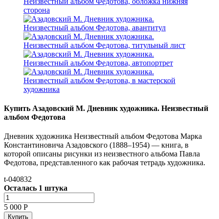
Купить Азадовский М. Дневник художника. Неизвестный
альбом Федотова
Дневник художника Неизвестный альбом Федотова Марка
Константиновича Азадовского (1888–1954) — книга, в
которой описаны рисунки из неизвестного альбома Павла
Федотова, представленного как рабочая тетрадь художника.
t-040832
Осталась 1 штука
5 000
Р