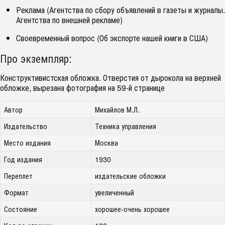
Реклама (Агентства по сбору объявлений в газеты и журналы.
Агентства по внешней рекламе)
Своевременный вопрос (Об экспорте нашей книги в США)
Про экземпляр:
Конструктивистская обложка. Отверстия от дырокола на верхней
обложке, вырезана фотография на 59-й странице
Автор
Михайлов М.Л.
Издательство
Техника управления
Место издания
Москва
Год издания
1930
Переплет
издательские обложки
Формат
увеличенный
Состояние
хорошее-очень хорошее