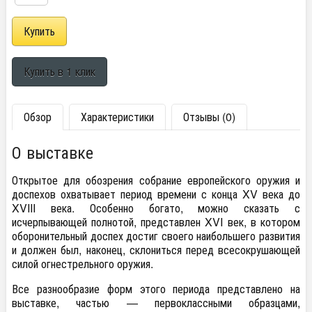
Обзор
Характеристики
Отзывы (0)
О выставке
Открытое для обозрения собрание европейского оружия и
доспехов охватывает период времени с конца XV века до
XVIII века. Особенно богато, можно сказать с
исчерпывающей полнотой, представлен XVI век, в котором
оборонительный доспех достиг своего наибольшего развития
и должен был, наконец, склониться перед всесокрушающей
силой огнестрельного оружия.
Все разнообразие форм этого периода представлено на
выставке, частью — первоклассными образцами,