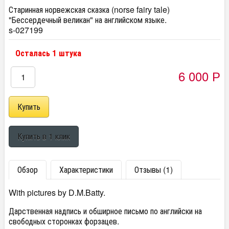
Старинная норвежская сказка (norse fairy tale)
"Бессердечный великан" на английском языке.
s-027199
Осталась 1 штука
6 000
Р
Обзор
Характеристики
Отзывы (1)
With pictures by D.M.Batty.
Дарственная надпись и обширное письмо по английски на
свободных сторонках форзацев.