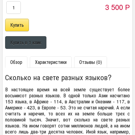
3 500
Р
Обзор
Характеристики
Отзывы (0)
Сколько на свете разных языков?
В настоящее время на всей земле существует более
восьмисот разных языков. В одной только Азии насчитано
153 языка, в Африке - 114, в Австралии и Океании - 117, в
Америке - 423, в Европе - 53. Это не считая наречий. А если
считать и наречия, то всех их на земле больше трех с
половиной тысяч. Значит, вот сколько на свете разных
языков. На ином говорят сотни миллионов людей, а на ином
всего лишь два-три десятка человек. Иной язык, например,