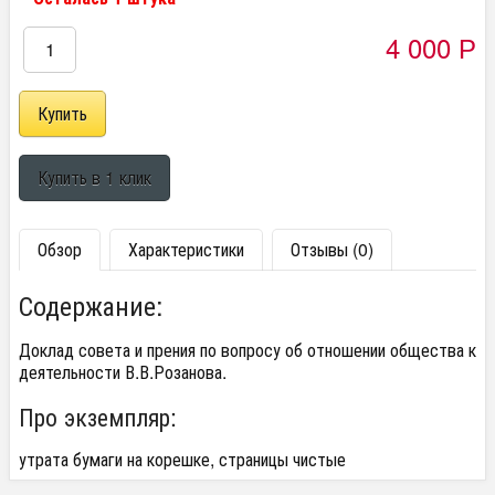
4 000
Р
Обзор
Характеристики
Отзывы (0)
Содержание:
Доклад совета и прения по вопросу об отношении общества к
деятельности В.В.Розанова.
Про экземпляр:
утрата бумаги на корешке, страницы чистые