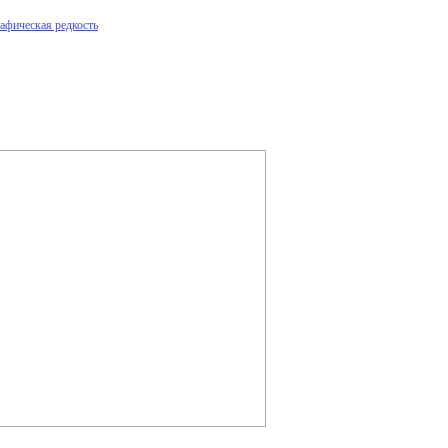
афическая редкость