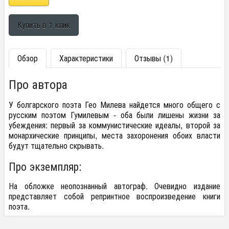
Обзор
Характеристики
Отзывы (1)
Про автора
У болгарского поэта Гео Милева найдется много общего с
русским поэтом Гумилевым - оба были лишены жизни за
убеждения: первый за коммунистические идеалы, второй за
монархические принципы, места захоронения обоих власти
будут тщательно скрывать.
Про экземпляр:
На обложке неопознанный автограф. Очевидно издание
представляет собой репринтное воспроизведение книги
поэта.