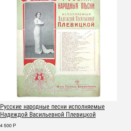
Русские народные песни исполняемые
Надеждой Васильевной Плевицкой
4 500
Р