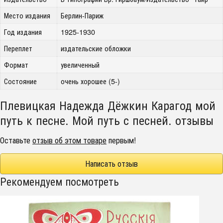
Место издания
Берлин-Париж
Год издания
1925-1930
Переплет
издательские обложки
Формат
увеличенный
Состояние
очень хорошее (5-)
Плевицкая Надежда Дёжкин Карагод мой
путь к песне. Мой путь с песней. отзывы
Оставьте
отзыв об этом товаре
первым!
Написать отзыв
Рекомендуем посмотреть