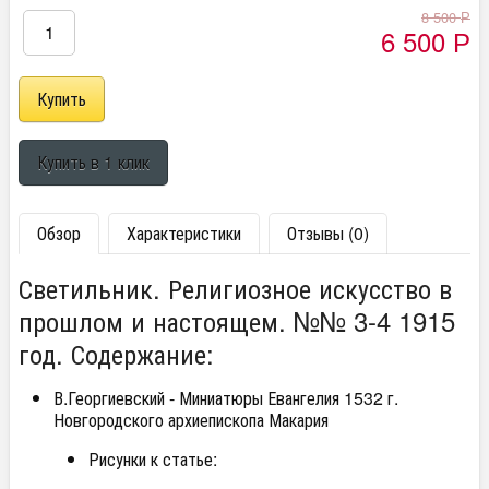
8 500
Р
6 500
Р
Обзор
Характеристики
Отзывы (0)
Светильник. Религиозное искусство в
прошлом и настоящем. №№ 3-4 1915
год. Содержание:
В.Георгиевский - Миниатюры Евангелия 1532 г.
Новгородского архиепископа Макария
Рисунки к статье: