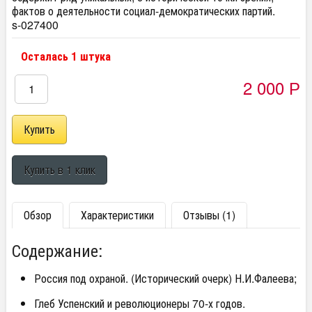
фактов о деятельности социал-демократических партий.
s-027400
Осталась 1 штука
2 000
Р
Обзор
Характеристики
Отзывы (1)
Содержание:
Россия под охраной. (Исторический очерк) Н.И.Фалеева;
Глеб Успенский и революционеры 70-х годов.