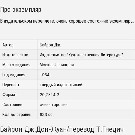
Про экземпляр
В издательском переплете, очень хорошее состояние экземпляра.
Автор
Байрон Дж.
Издательство
Издательство "Художественная Литература"
Место издания
Москва-Ленинград
Год издания
1964
Переплет
твердый издательский
Формат
20,7Х14,2
Состояние
очень хорошее
Кол-во страниц
623 сс.
Байрон Дж.Дон-Жуан/перевод Т.Гнедич